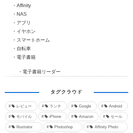
Affinity
NAS
アプリ
イヤホン
スマートホーム
自転車
電子書籍
電子書籍リーダー
タグクラウド
レビュー
ランチ
Google
Android
モバイル
iPhone
Amazon
セール
Illustrator
Photoshop
Affinity Photo