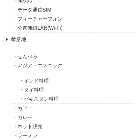
Nexus
データ通信SIM
フィーチャーフォン
公衆無線LAN(Wi-Fi)
喰意地
せんべろ
アジア・エスニック
インド料理
タイ料理
パキスタン料理
カフェ
カレー
ネット販売
ラーメン