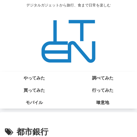
デジタルガジェットから旅行、食まで日常を楽しむ
やってみた
調べてみた
買ってみた
行ってみた
モバイル
喰意地
都市銀行