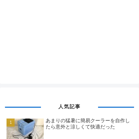
人気記事
あまりの猛暑に簡易クーラーを自作し
たら意外と涼しくて快適だった