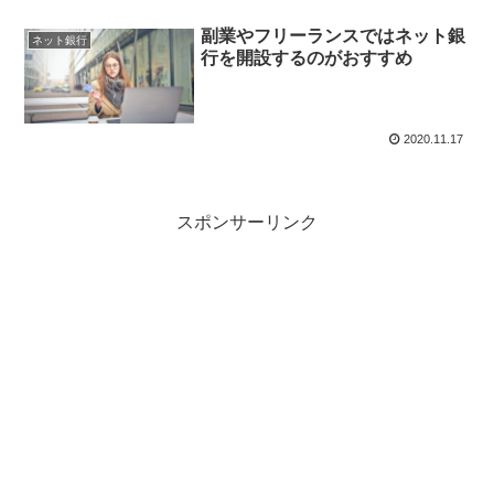
副業やフリーランスではネット銀
ネット銀行
行を開設するのがおすすめ
2020.11.17
スポンサーリンク