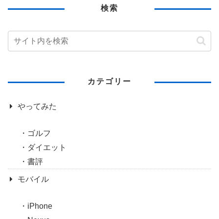
検索
カテゴリー
やってみた
ゴルフ
ダイエット
書評
モバイル
iPhone