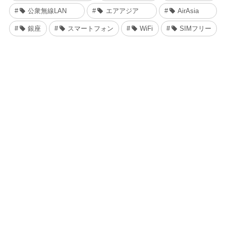
公衆無線LAN
エアアジア
AirAsia
銀座
スマートフォン
WiFi
SIMフリー