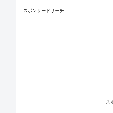
スポンサードサーチ
ス