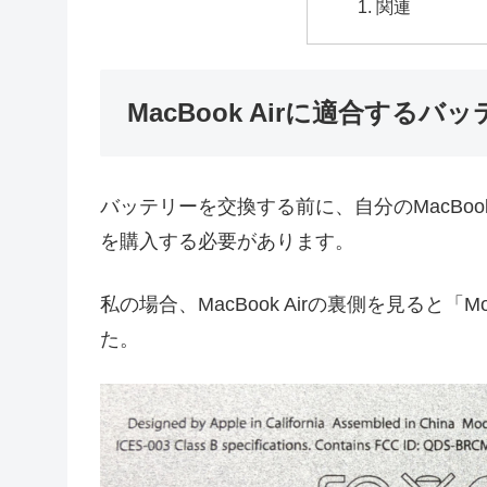
関連
MacBook Airに適合する
バッテリーを交換する前に、自分のMacBoo
を購入する必要があります。
私の場合、MacBook Airの裏側を見ると「Mode
た。