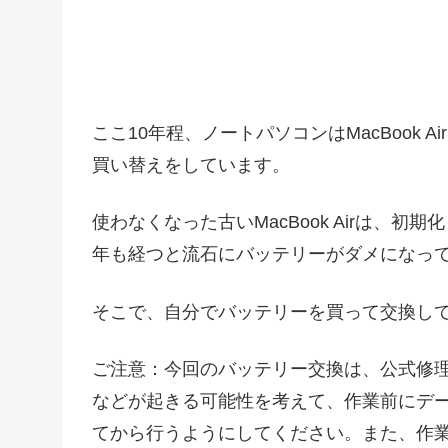
ここ10年程、ノートパソコンはMacBook
買い替えをしています。
使わなくなった古いMacBook Airは、
年も経つと流石にバッテリーがダメになっ
そこで、自分でバッテリーを買って交換し
ご注意：今回のバッテリー交換は、公式修
などが起きる可能性を考えて、作業前にデ
てから行うようにしてください。また、作