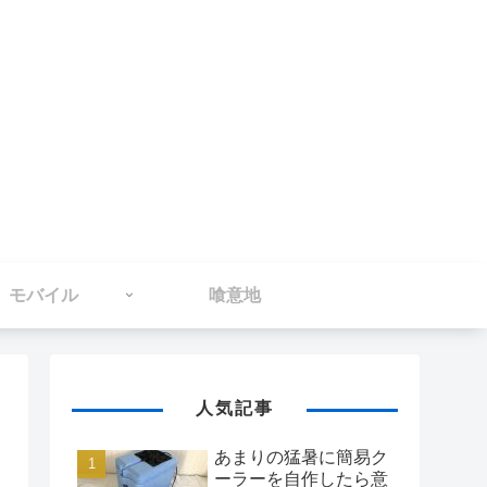
モバイル
喰意地
人気記事
あまりの猛暑に簡易ク
ーラーを自作したら意