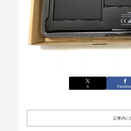
X
Facebo
記事内に