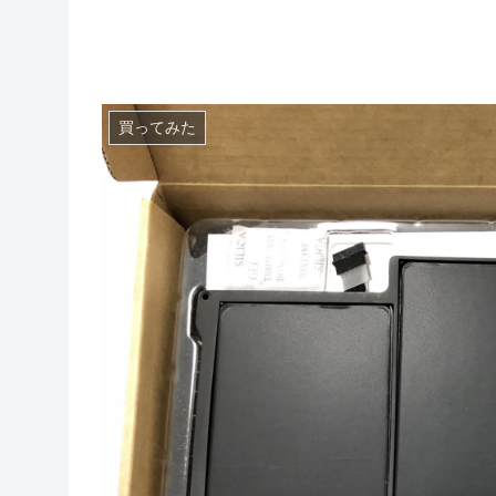
買ってみた