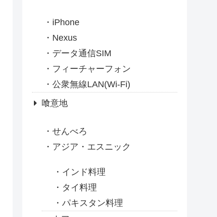
iPhone
Nexus
データ通信SIM
フィーチャーフォン
公衆無線LAN(Wi-Fi)
喰意地
せんべろ
アジア・エスニック
インド料理
タイ料理
パキスタン料理