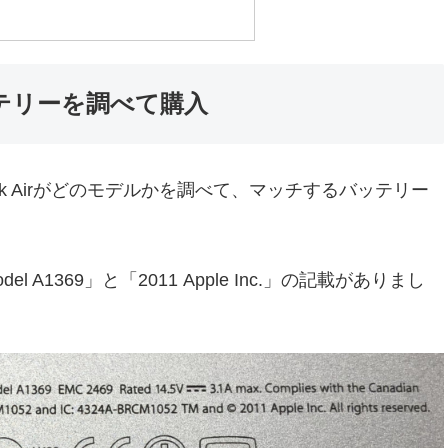
バッテリーを調べて購入
k Airがどのモデルかを調べて、マッチするバッテリー
l A1369」と「2011 Apple Inc.」の記載がありまし