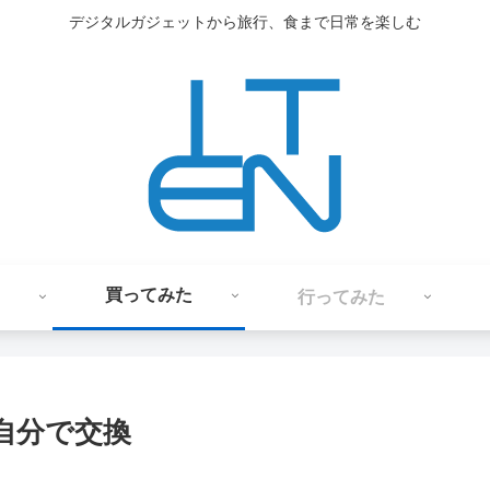
デジタルガジェットから旅行、食まで日常を楽しむ
買ってみた
行ってみた
を自分で交換