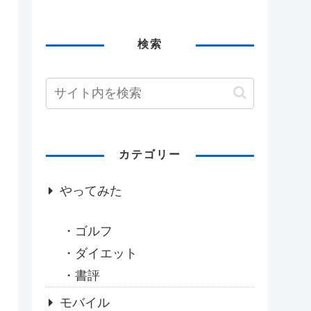
検索
カテゴリー
やってみた
ゴルフ
ダイエット
書評
モバイル