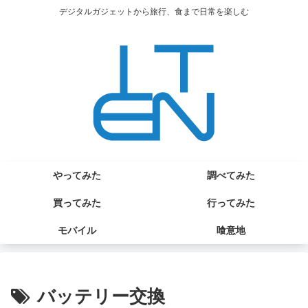
デジタルガジェットから旅行、食まで日常を楽しむ
やってみた
調べてみた
買ってみた
行ってみた
モバイル
喰意地
バッテリー交換