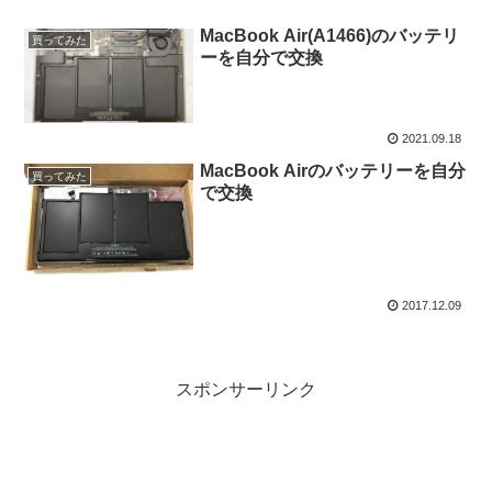
MacBook Air(A1466)のバッテリ
買ってみた
ーを自分で交換
2021.09.18
MacBook Airのバッテリーを自分
買ってみた
で交換
2017.12.09
スポンサーリンク