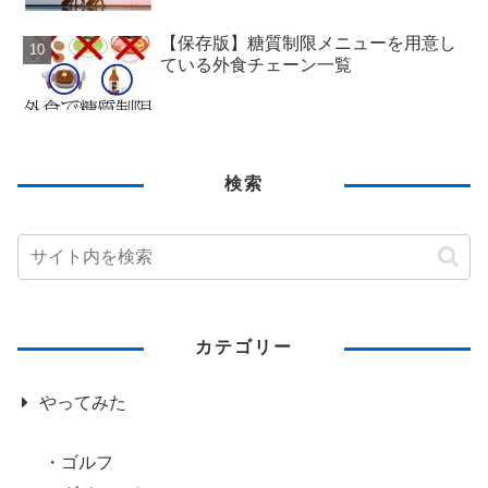
【保存版】糖質制限メニューを用意し
ている外食チェーン一覧
検索
カテゴリー
やってみた
ゴルフ