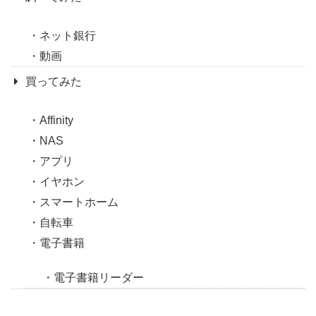
ネット銀行
動画
買ってみた
Affinity
NAS
アプリ
イヤホン
スマートホーム
自転車
電子書籍
電子書籍リーダー