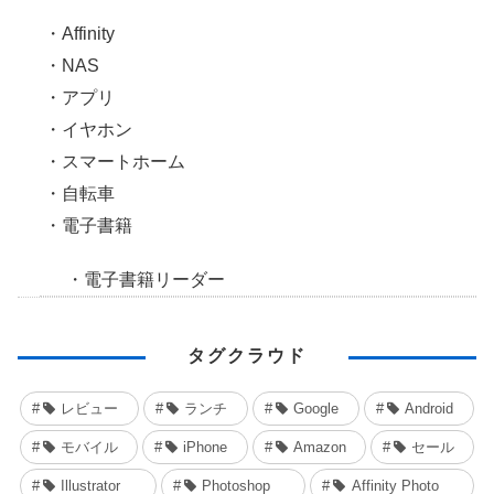
Affinity
NAS
アプリ
イヤホン
スマートホーム
自転車
電子書籍
電子書籍リーダー
タグクラウド
レビュー
ランチ
Google
Android
モバイル
iPhone
Amazon
セール
Illustrator
Photoshop
Affinity Photo