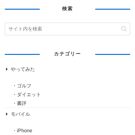
検索
カテゴリー
やってみた
ゴルフ
ダイエット
書評
モバイル
iPhone