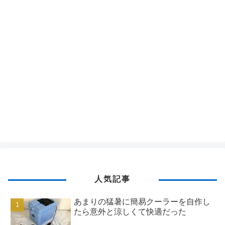
人気記事
あまりの猛暑に簡易クーラーを自作し
たら意外と涼しくて快適だった