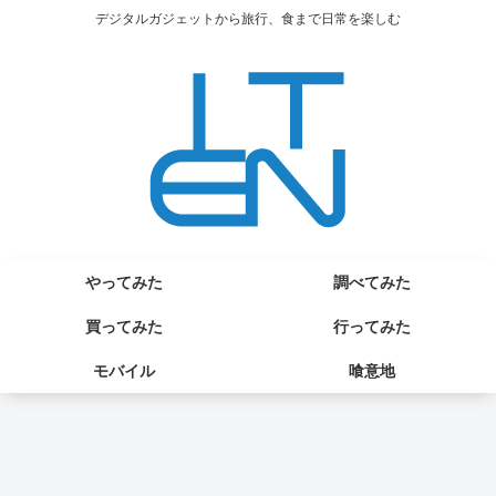
デジタルガジェットから旅行、食まで日常を楽しむ
やってみた
調べてみた
買ってみた
行ってみた
モバイル
喰意地