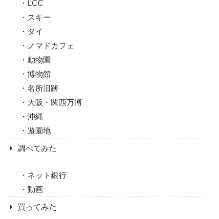
LCC
スキー
タイ
ノマドカフェ
動物園
博物館
名所旧跡
大阪・関西万博
沖縄
遊園地
調べてみた
ネット銀行
動画
買ってみた