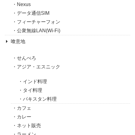
Nexus
データ通信SIM
フィーチャーフォン
公衆無線LAN(Wi-Fi)
喰意地
せんべろ
アジア・エスニック
インド料理
タイ料理
パキスタン料理
カフェ
カレー
ネット販売
ラーメン