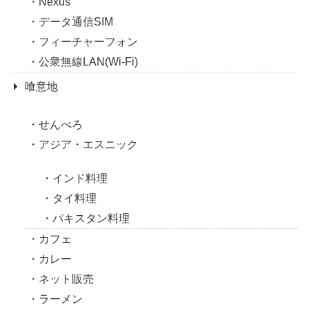
Nexus
データ通信SIM
フィーチャーフォン
公衆無線LAN(Wi-Fi)
喰意地
せんべろ
アジア・エスニック
インド料理
タイ料理
パキスタン料理
カフェ
カレー
ネット販売
ラーメン