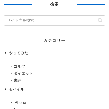
検索
カテゴリー
やってみた
ゴルフ
ダイエット
書評
モバイル
iPhone