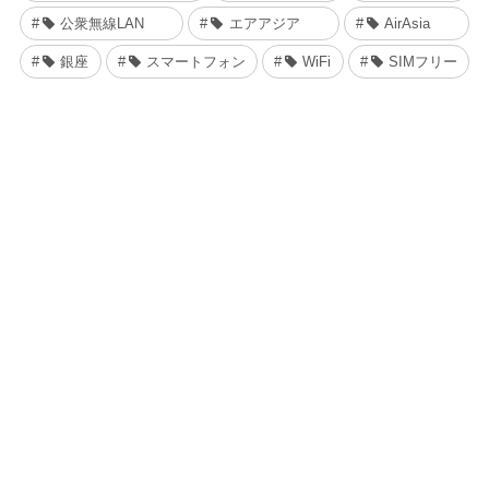
公衆無線LAN
エアアジア
AirAsia
銀座
スマートフォン
WiFi
SIMフリー