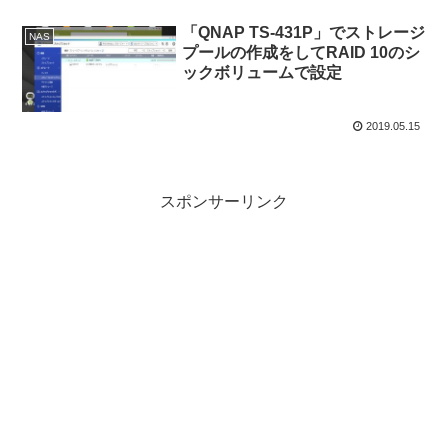
「QNAP TS-431P」でストレージ
NAS
プールの作成をしてRAID 10のシ
ックボリュームで設定
2019.05.15
スポンサーリンク