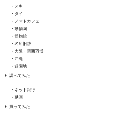
スキー
タイ
ノマドカフェ
動物園
博物館
名所旧跡
大阪・関西万博
沖縄
遊園地
調べてみた
ネット銀行
動画
買ってみた