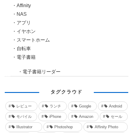
Affinity
NAS
アプリ
イヤホン
スマートホーム
自転車
電子書籍
電子書籍リーダー
タグクラウド
レビュー
ランチ
Google
Android
モバイル
iPhone
Amazon
セール
Illustrator
Photoshop
Affinity Photo