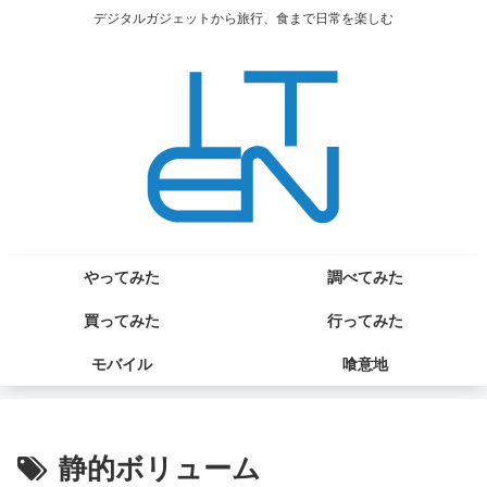
デジタルガジェットから旅行、食まで日常を楽しむ
やってみた
調べてみた
買ってみた
行ってみた
モバイル
喰意地
静的ボリューム