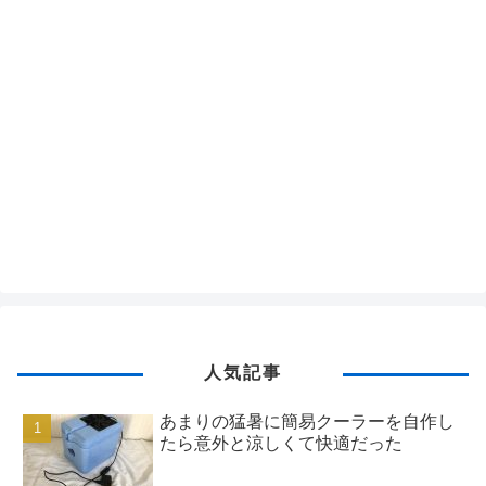
人気記事
あまりの猛暑に簡易クーラーを自作し
たら意外と涼しくて快適だった