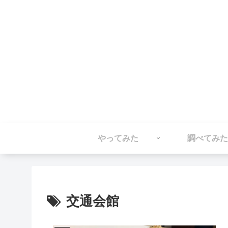
やってみた
調べてみた
交通会館