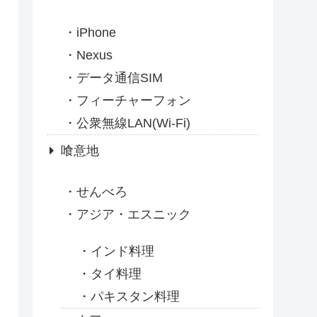
iPhone
Nexus
データ通信SIM
フィーチャーフォン
公衆無線LAN(Wi-Fi)
喰意地
せんべろ
アジア・エスニック
インド料理
タイ料理
パキスタン料理