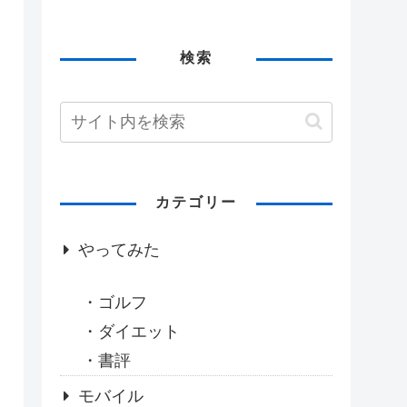
検索
カテゴリー
やってみた
ゴルフ
ダイエット
書評
モバイル