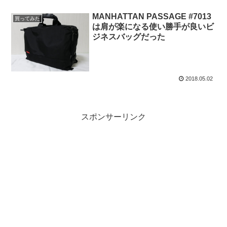
MANHATTAN PASSAGE #7013
買ってみた
は肩が楽になる使い勝手が良いビ
ジネスバッグだった
2018.05.02
スポンサーリンク