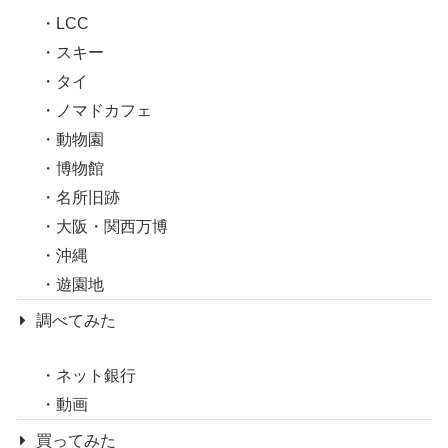
LCC
スキー
タイ
ノマドカフェ
動物園
博物館
名所旧跡
大阪・関西万博
沖縄
遊園地
調べてみた
ネット銀行
動画
買ってみた