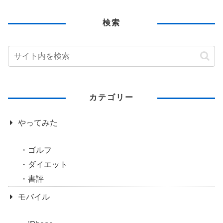
検索
カテゴリー
やってみた
ゴルフ
ダイエット
書評
モバイル