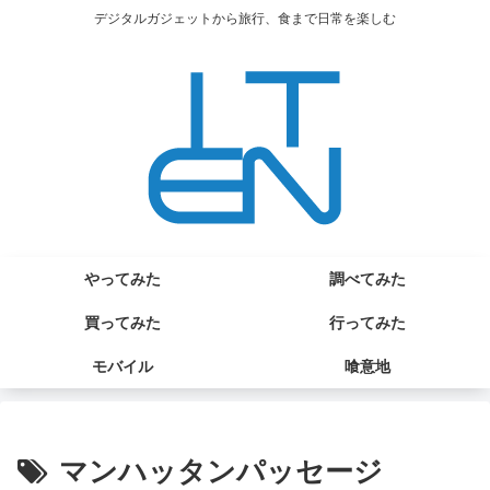
デジタルガジェットから旅行、食まで日常を楽しむ
やってみた
調べてみた
買ってみた
行ってみた
モバイル
喰意地
マンハッタンパッセージ