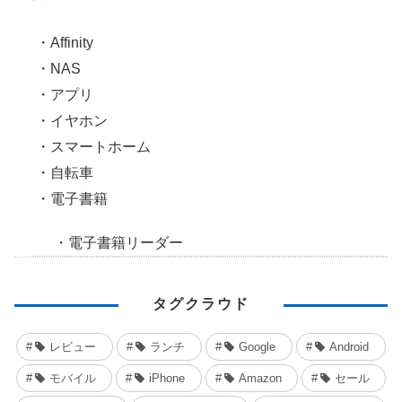
Affinity
NAS
アプリ
イヤホン
スマートホーム
自転車
電子書籍
電子書籍リーダー
タグクラウド
レビュー
ランチ
Google
Android
モバイル
iPhone
Amazon
セール