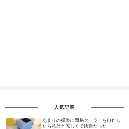
人気記事
あまりの猛暑に簡易クーラーを自作し
たら意外と涼しくて快適だった