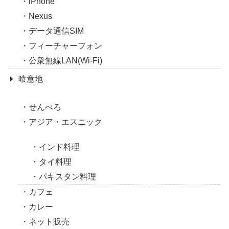
iPhone
Nexus
データ通信SIM
フィーチャーフォン
公衆無線LAN(Wi-Fi)
喰意地
せんべろ
アジア・エスニック
インド料理
タイ料理
パキスタン料理
カフェ
カレー
ネット販売