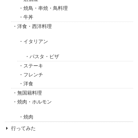
焼鳥・串焼・鳥料理
牛丼
洋食・西洋料理
イタリアン
パスタ・ピザ
ステーキ
フレンチ
洋食
無国籍料理
焼肉・ホルモン
焼肉
行ってみた