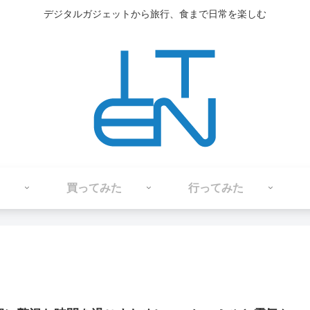
デジタルガジェットから旅行、食まで日常を楽しむ
買ってみた
行ってみた