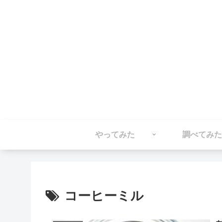
やってみた
調べてみた
コーヒーミル