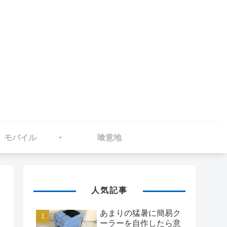
モバイル
喰意地
人気記事
あまりの猛暑に簡易ク
ーラーを自作したら意