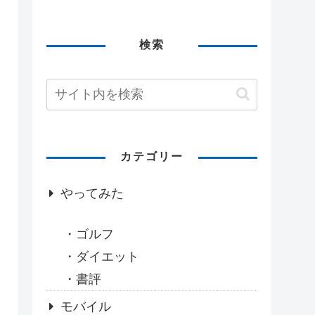
検索
カテゴリー
やってみた
ゴルフ
ダイエット
書評
モバイル