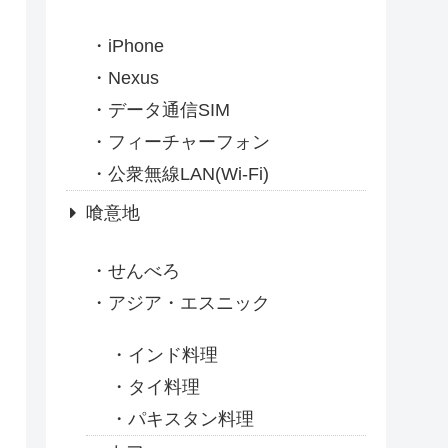
iPhone
Nexus
データ通信SIM
フィーチャーフォン
公衆無線LAN(Wi-Fi)
喰意地
せんべろ
アジア・エスニック
インド料理
タイ料理
パキスタン料理