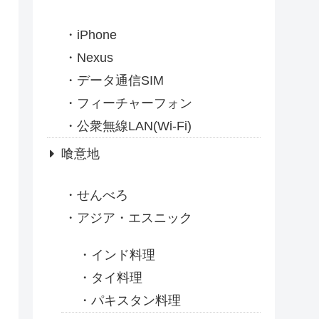
iPhone
Nexus
データ通信SIM
フィーチャーフォン
公衆無線LAN(Wi-Fi)
喰意地
せんべろ
アジア・エスニック
インド料理
タイ料理
パキスタン料理