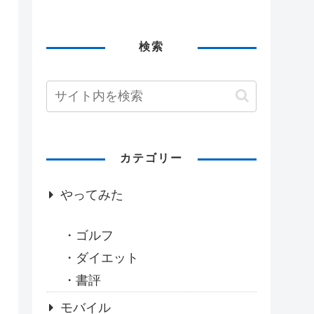
検索
カテゴリー
やってみた
ゴルフ
ダイエット
書評
モバイル