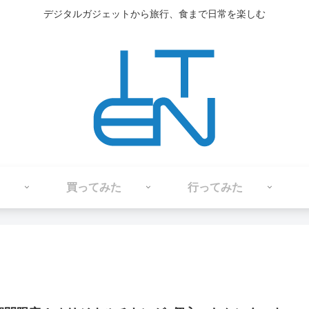
デジタルガジェットから旅行、食まで日常を楽しむ
買ってみた
行ってみた