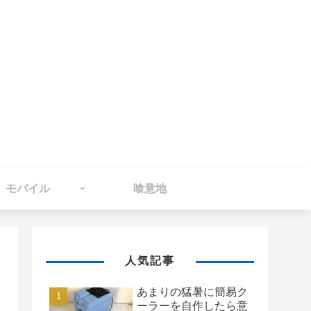
モバイル
喰意地
人気記事
あまりの猛暑に簡易ク
ーラーを自作したら意