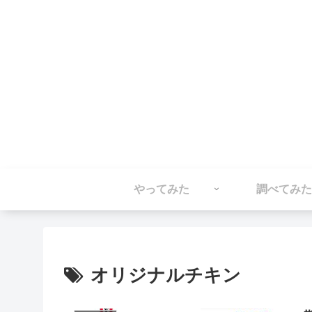
やってみた
調べてみた
オリジナルチキン