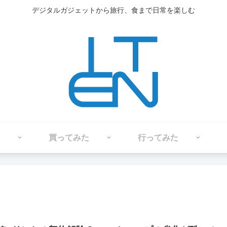
デジタルガジェットから旅行、食まで日常を楽しむ
買ってみた
行ってみた