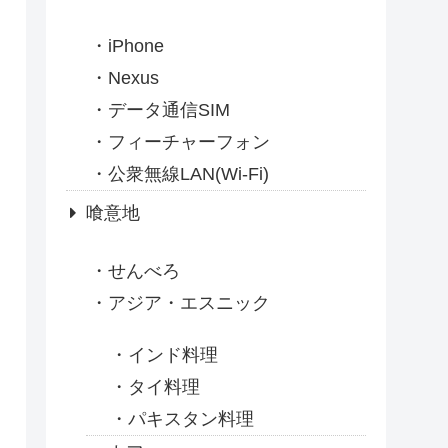
iPhone
Nexus
データ通信SIM
フィーチャーフォン
公衆無線LAN(Wi-Fi)
喰意地
せんべろ
アジア・エスニック
インド料理
タイ料理
パキスタン料理