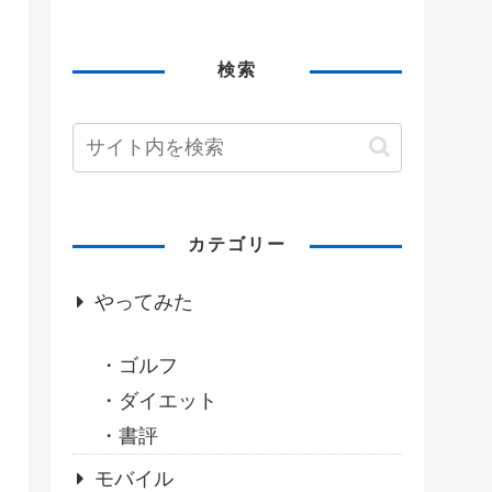
検索
カテゴリー
やってみた
ゴルフ
ダイエット
書評
モバイル