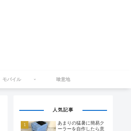
モバイル
喰意地
人気記事
あまりの猛暑に簡易ク
ーラーを自作したら意