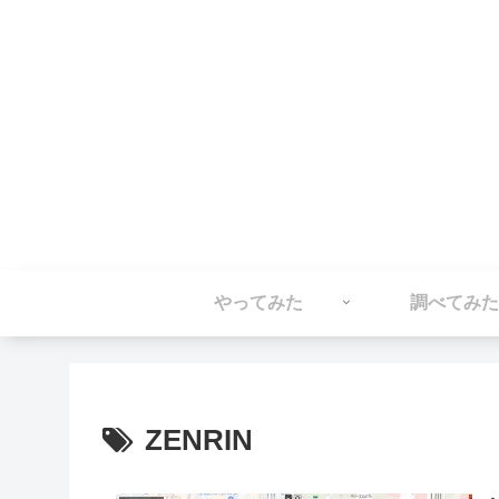
やってみた
調べてみた
ZENRIN