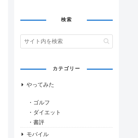
検索
カテゴリー
やってみた
ゴルフ
ダイエット
書評
モバイル