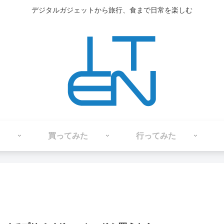
デジタルガジェットから旅行、食まで日常を楽しむ
買ってみた
行ってみた