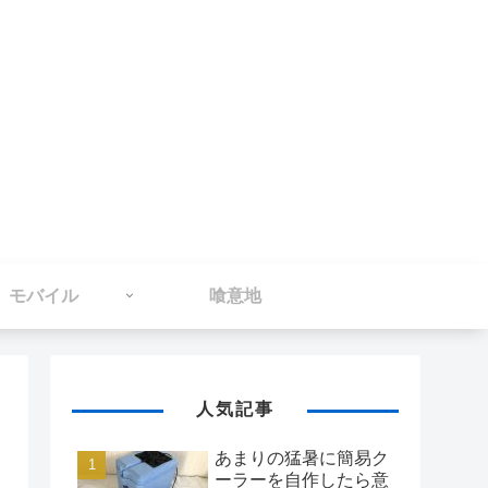
モバイル
喰意地
人気記事
あまりの猛暑に簡易ク
ーラーを自作したら意