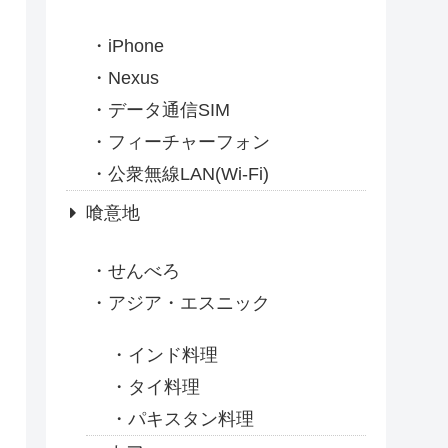
iPhone
Nexus
データ通信SIM
フィーチャーフォン
公衆無線LAN(Wi-Fi)
喰意地
せんべろ
アジア・エスニック
インド料理
タイ料理
パキスタン料理