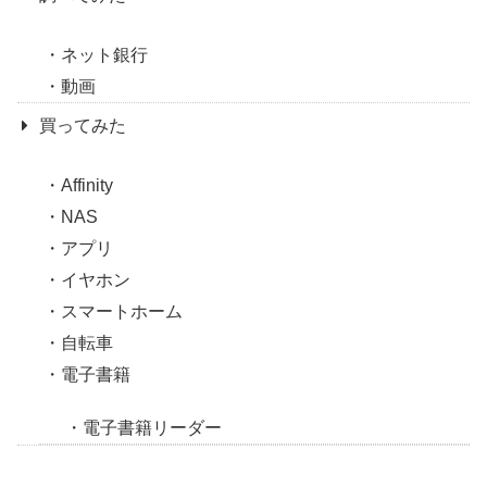
ネット銀行
動画
買ってみた
Affinity
NAS
アプリ
イヤホン
スマートホーム
自転車
電子書籍
電子書籍リーダー