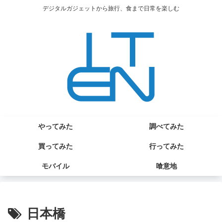
デジタルガジェットから旅行、食まで日常を楽しむ
やってみた
調べてみた
買ってみた
行ってみた
モバイル
喰意地
日本橋