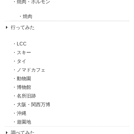
焼肉・ホルモン
焼肉
行ってみた
LCC
スキー
タイ
ノマドカフェ
動物園
博物館
名所旧跡
大阪・関西万博
沖縄
遊園地
調べてみた