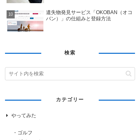
遺失物発見サービス「OKOBAN（オコ
バン）」の仕組みと登録方法
検索
カテゴリー
やってみた
ゴルフ