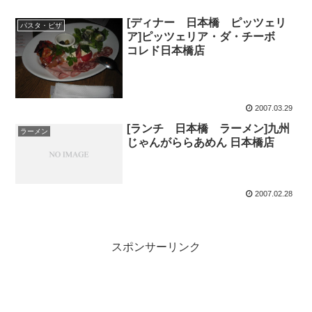
[ディナー 日本橋 ピッツェリ
パスタ・ピザ
ア]ピッツェリア・ダ・チーボ
コレド日本橋店
2007.03.29
[ランチ 日本橋 ラーメン]九州
ラーメン
じゃんがららあめん 日本橋店
2007.02.28
スポンサーリンク