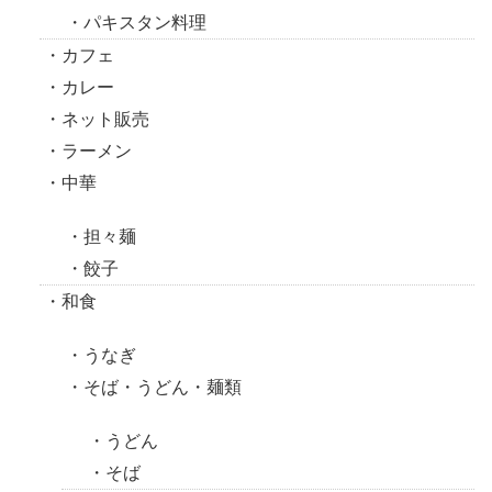
パキスタン料理
カフェ
カレー
ネット販売
ラーメン
中華
担々麺
餃子
和食
うなぎ
そば・うどん・麺類
うどん
そば