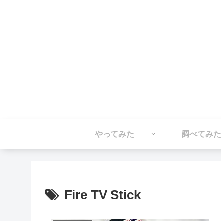
やってみた
調べてみた
Fire TV Stick