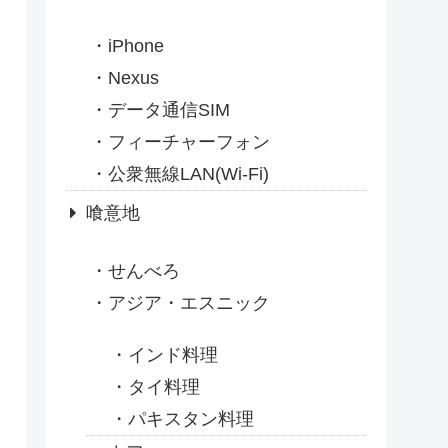
iPhone
Nexus
データ通信SIM
フィーチャーフォン
公衆無線LAN(Wi-Fi)
喰意地
せんべろ
アジア・エスニック
インド料理
タイ料理
パキスタン料理