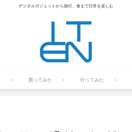
デジタルガジェットから旅行、食まで日常を楽しむ
買ってみた
行ってみた