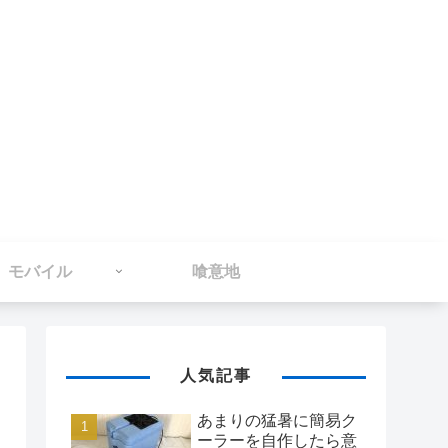
モバイル
喰意地
人気記事
あまりの猛暑に簡易ク
ーラーを自作したら意