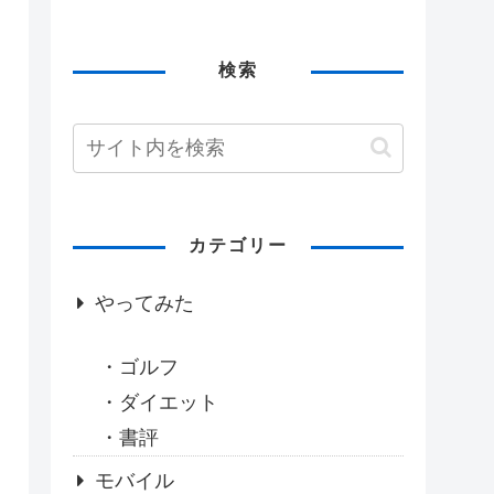
検索
カテゴリー
やってみた
ゴルフ
ダイエット
書評
モバイル