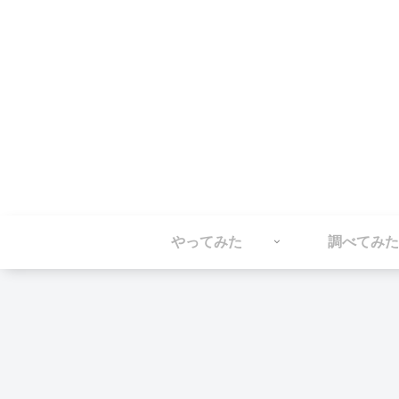
やってみた
調べてみた