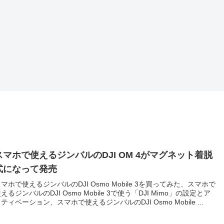
スマホで使えるジンバルのDJI OM 4がマグネット着脱
式になって発売
マホで使えるジンバルのDJI Osmo Mobile 3を買ってみた、スマホで
えるジンバルのDJI Osmo Mobile 3で使う「DJI Mimo」の設定とア
ティベーション、スマホで使えるジンバルのDJI Osmo Mobile ...