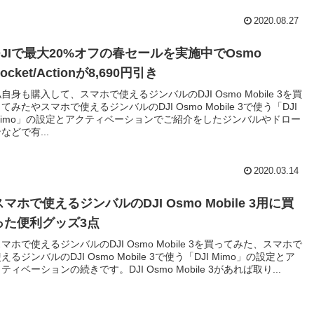
2020.08.27
DJIで最大20%オフの春セールを実施中でOsmo
ocket/Actionが8,690円引き
自身も購入して、スマホで使えるジンバルのDJI Osmo Mobile 3を買
てみたやスマホで使えるジンバルのDJI Osmo Mobile 3で使う「DJI
Mimo」の設定とアクティベーションでご紹介をしたジンバルやドロー
などで有...
2020.03.14
スマホで使えるジンバルのDJI Osmo Mobile 3用に買
った便利グッズ3点
マホで使えるジンバルのDJI Osmo Mobile 3を買ってみた、スマホで
えるジンバルのDJI Osmo Mobile 3で使う「DJI Mimo」の設定とア
ティベーションの続きです。DJI Osmo Mobile 3があれば取り...