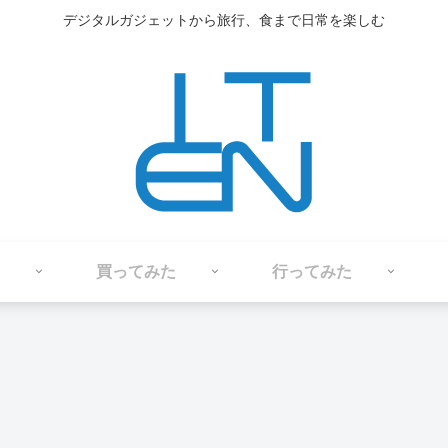
デジタルガジェットから旅行、食まで日常を楽しむ
買ってみた
行ってみた