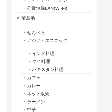
フィーチャーフォン
公衆無線LAN(Wi-Fi)
喰意地
せんべろ
アジア・エスニック
インド料理
タイ料理
パキスタン料理
カフェ
カレー
ネット販売
ラーメン
中華