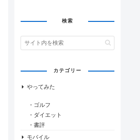
検索
カテゴリー
やってみた
ゴルフ
ダイエット
書評
モバイル