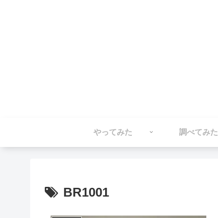
やってみた
調べてみた
BR1001