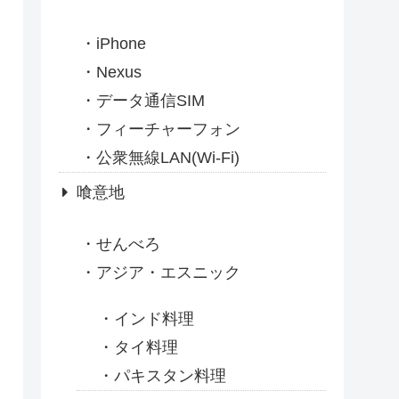
iPhone
Nexus
データ通信SIM
フィーチャーフォン
公衆無線LAN(Wi-Fi)
喰意地
せんべろ
アジア・エスニック
インド料理
タイ料理
パキスタン料理