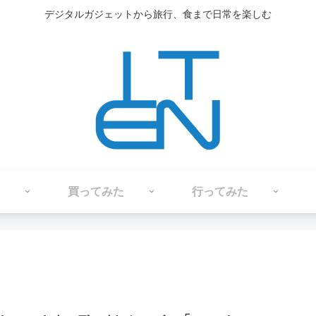
デジタルガジェットから旅行、食まで日常を楽しむ
買ってみた
行ってみた