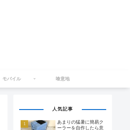
モバイル
喰意地
人気記事
あまりの猛暑に簡易ク
ーラーを自作したら意