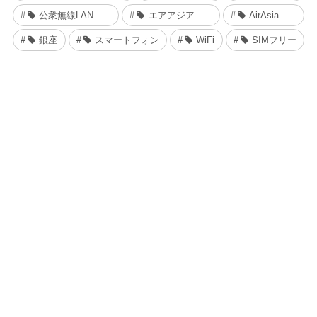
公衆無線LAN
エアアジア
AirAsia
銀座
スマートフォン
WiFi
SIMフリー