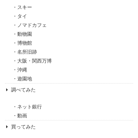
スキー
タイ
ノマドカフェ
動物園
博物館
名所旧跡
大阪・関西万博
沖縄
遊園地
調べてみた
ネット銀行
動画
買ってみた