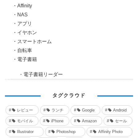
Affinity
NAS
アプリ
イヤホン
スマートホーム
自転車
電子書籍
電子書籍リーダー
タグクラウド
レビュー
ランチ
Google
Android
モバイル
iPhone
Amazon
セール
Illustrator
Photoshop
Affinity Photo