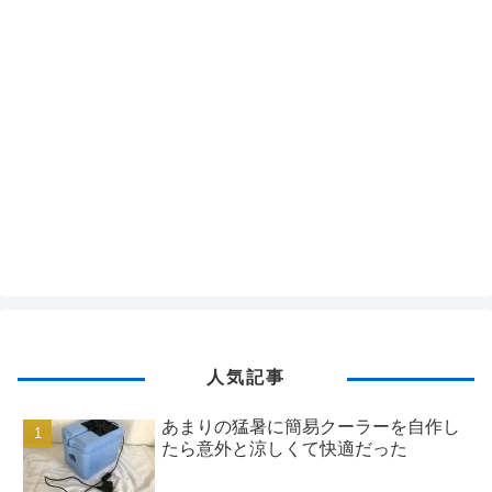
人気記事
あまりの猛暑に簡易クーラーを自作し
たら意外と涼しくて快適だった