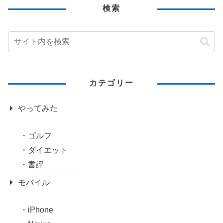
検索
カテゴリー
やってみた
ゴルフ
ダイエット
書評
モバイル
iPhone