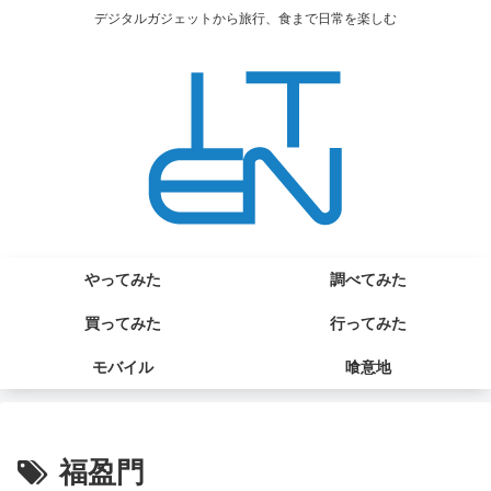
デジタルガジェットから旅行、食まで日常を楽しむ
やってみた
調べてみた
買ってみた
行ってみた
モバイル
喰意地
福盈門