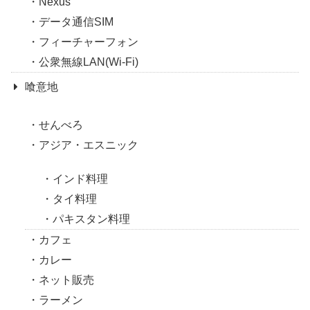
Nexus
データ通信SIM
フィーチャーフォン
公衆無線LAN(Wi-Fi)
喰意地
せんべろ
アジア・エスニック
インド料理
タイ料理
パキスタン料理
カフェ
カレー
ネット販売
ラーメン