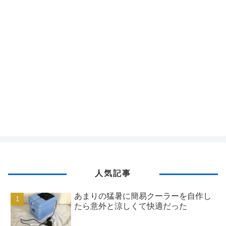
人気記事
あまりの猛暑に簡易クーラーを自作し
たら意外と涼しくて快適だった