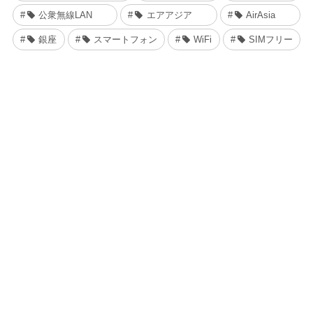
公衆無線LAN
エアアジア
AirAsia
銀座
スマートフォン
WiFi
SIMフリー