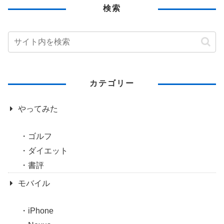
検索
カテゴリー
やってみた
ゴルフ
ダイエット
書評
モバイル
iPhone