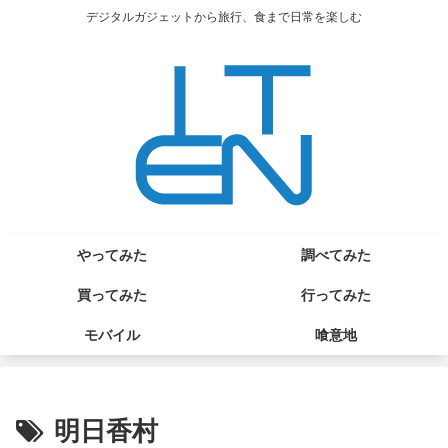
デジタルガジェットから旅行、食まで日常を楽しむ
やってみた
調べてみた
買ってみた
行ってみた
モバイル
喰意地
明日香村