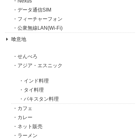
Nexus
データ通信SIM
フィーチャーフォン
公衆無線LAN(Wi-Fi)
喰意地
せんべろ
アジア・エスニック
インド料理
タイ料理
パキスタン料理
カフェ
カレー
ネット販売
ラーメン