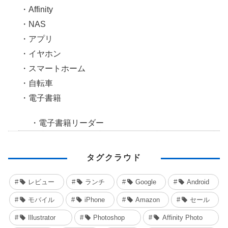
Affinity
NAS
アプリ
イヤホン
スマートホーム
自転車
電子書籍
電子書籍リーダー
タグクラウド
レビュー
ランチ
Google
Android
モバイル
iPhone
Amazon
セール
Illustrator
Photoshop
Affinity Photo