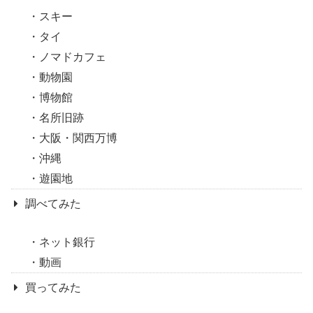
スキー
タイ
ノマドカフェ
動物園
博物館
名所旧跡
大阪・関西万博
沖縄
遊園地
調べてみた
ネット銀行
動画
買ってみた