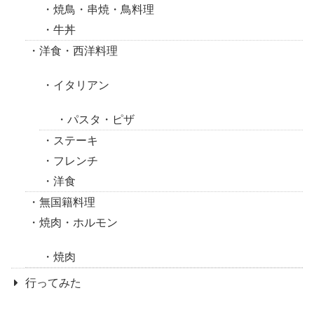
焼鳥・串焼・鳥料理
牛丼
洋食・西洋料理
イタリアン
パスタ・ピザ
ステーキ
フレンチ
洋食
無国籍料理
焼肉・ホルモン
焼肉
行ってみた