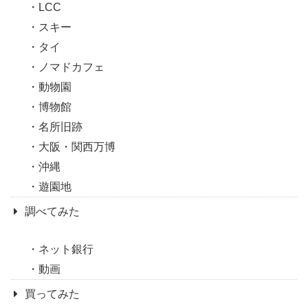
LCC
スキー
タイ
ノマドカフェ
動物園
博物館
名所旧跡
大阪・関西万博
沖縄
遊園地
調べてみた
ネット銀行
動画
買ってみた