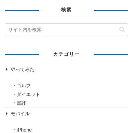
検索
カテゴリー
やってみた
ゴルフ
ダイエット
書評
モバイル
iPhone