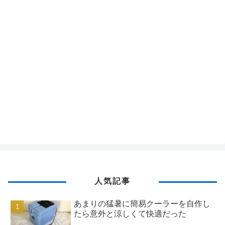
人気記事
あまりの猛暑に簡易クーラーを自作し
たら意外と涼しくて快適だった