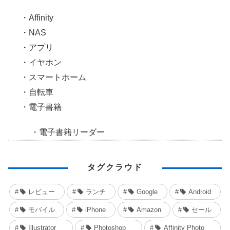
Affinity
NAS
アプリ
イヤホン
スマートホーム
自転車
電子書籍
電子書籍リーダー
タグクラウド
レビュー
ランチ
Google
Android
モバイル
iPhone
Amazon
セール
Illustrator
Photoshop
Affinity Photo