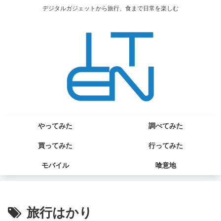
デジタルガジェットから旅行、食まで日常を楽しむ
やってみた
調べてみた
買ってみた
行ってみた
モバイル
喰意地
旅行はかり