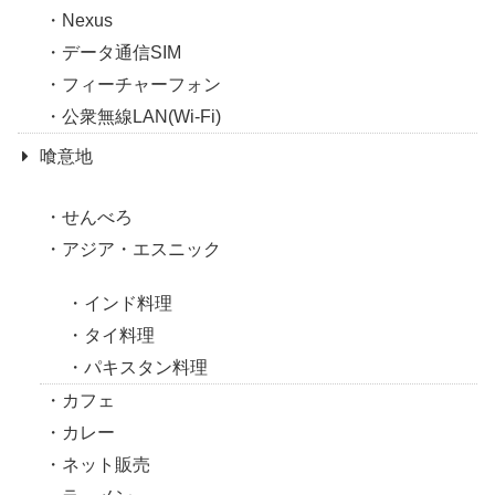
Nexus
データ通信SIM
フィーチャーフォン
公衆無線LAN(Wi-Fi)
喰意地
せんべろ
アジア・エスニック
インド料理
タイ料理
パキスタン料理
カフェ
カレー
ネット販売