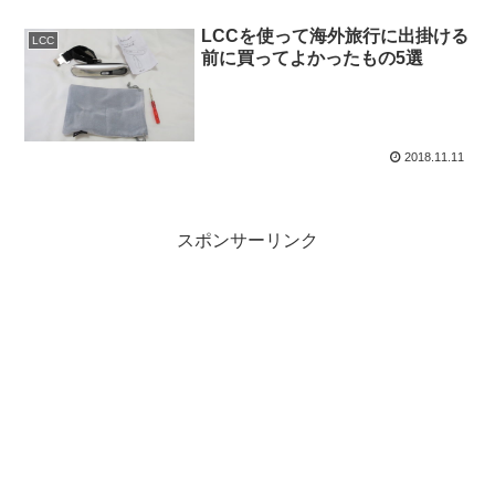
LCCを使って海外旅行に出掛ける
LCC
前に買ってよかったもの5選
2018.11.11
スポンサーリンク