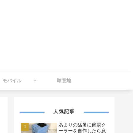
モバイル
喰意地
人気記事
あまりの猛暑に簡易ク
ーラーを自作したら意