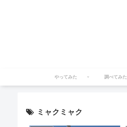
やってみた
調べてみた
ミャクミャク