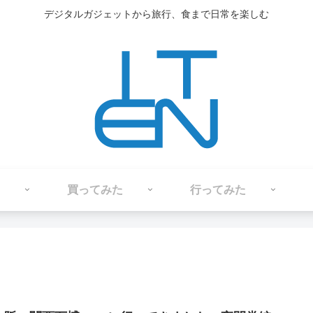
デジタルガジェットから旅行、食まで日常を楽しむ
買ってみた
行ってみた