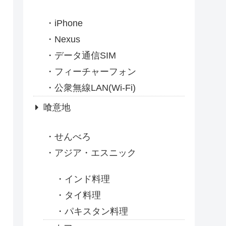
iPhone
Nexus
データ通信SIM
フィーチャーフォン
公衆無線LAN(Wi-Fi)
喰意地
せんべろ
アジア・エスニック
インド料理
タイ料理
パキスタン料理