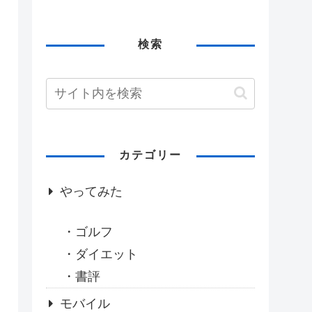
検索
カテゴリー
やってみた
ゴルフ
ダイエット
書評
モバイル