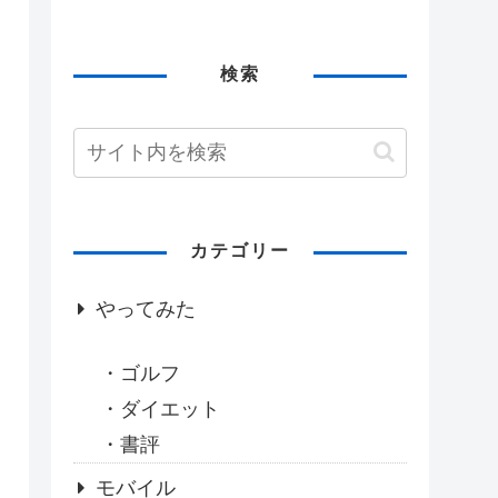
検索
カテゴリー
やってみた
ゴルフ
ダイエット
書評
モバイル