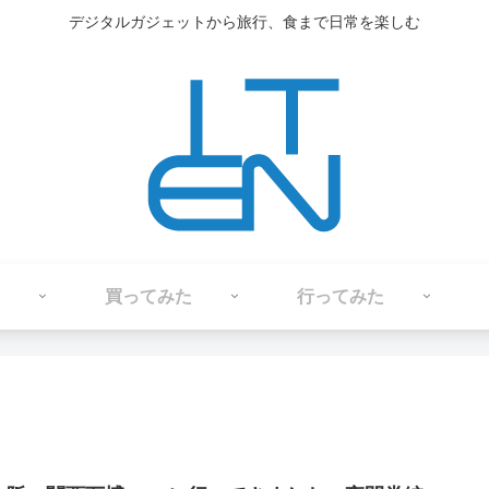
デジタルガジェットから旅行、食まで日常を楽しむ
買ってみた
行ってみた