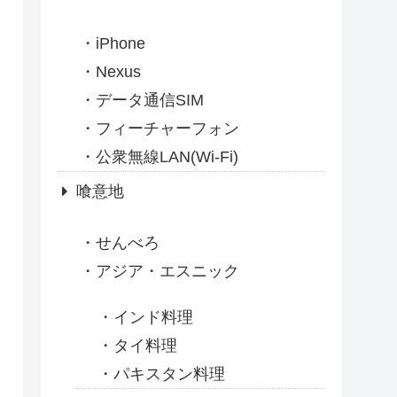
iPhone
Nexus
データ通信SIM
フィーチャーフォン
公衆無線LAN(Wi-Fi)
喰意地
せんべろ
アジア・エスニック
インド料理
タイ料理
パキスタン料理