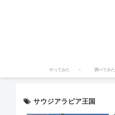
やってみた
調べてみた
サウジアラビア王国