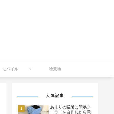
モバイル
喰意地
人気記事
あまりの猛暑に簡易ク
ーラーを自作したら意