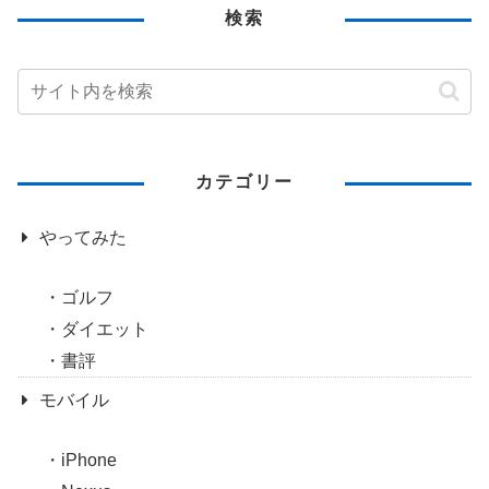
検索
カテゴリー
やってみた
ゴルフ
ダイエット
書評
モバイル
iPhone