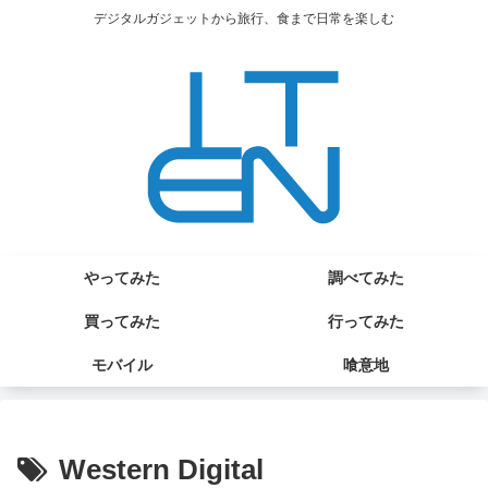
デジタルガジェットから旅行、食まで日常を楽しむ
やってみた
調べてみた
買ってみた
行ってみた
モバイル
喰意地
Western Digital