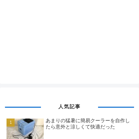
人気記事
あまりの猛暑に簡易クーラーを自作し
たら意外と涼しくて快適だった