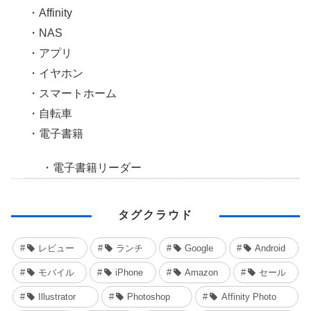
Affinity
NAS
アプリ
イヤホン
スマートホーム
自転車
電子書籍
電子書籍リーダー
タグクラウド
レビュー
ランチ
Google
Android
モバイル
iPhone
Amazon
セール
Illustrator
Photoshop
Affinity Photo