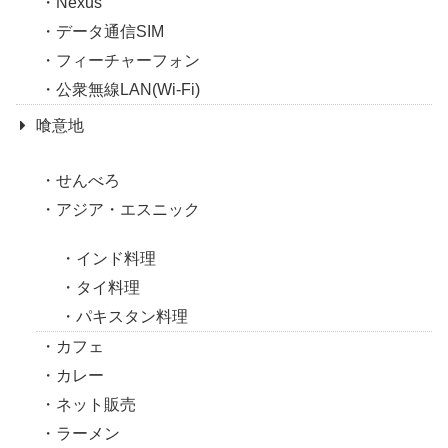
Nexus
データ通信SIM
フィーチャーフォン
公衆無線LAN(Wi-Fi)
喰意地
せんべろ
アジア・エスニック
インド料理
タイ料理
パキスタン料理
カフェ
カレー
ネット販売
ラーメン