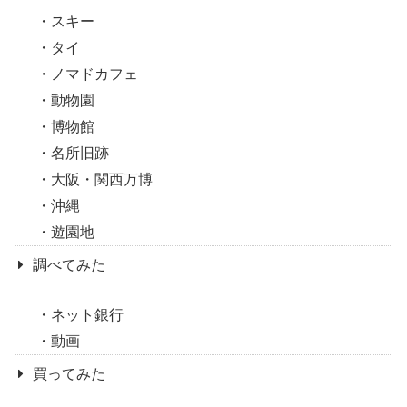
スキー
タイ
ノマドカフェ
動物園
博物館
名所旧跡
大阪・関西万博
沖縄
遊園地
調べてみた
ネット銀行
動画
買ってみた