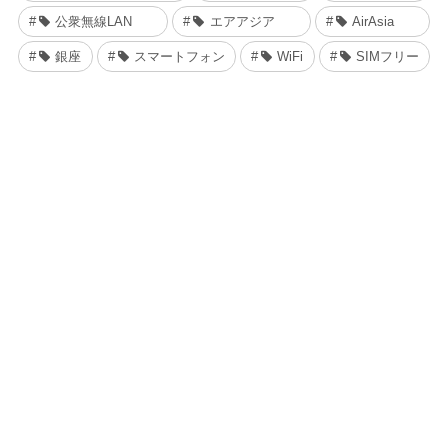
公衆無線LAN
エアアジア
AirAsia
銀座
スマートフォン
WiFi
SIMフリー